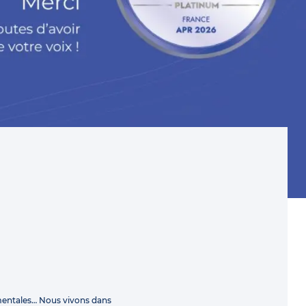
mentales… Nous vivons dans