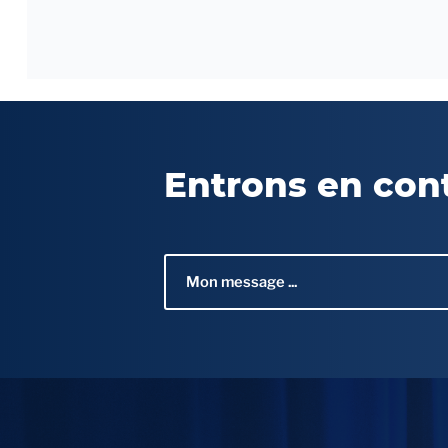
Entrons en con