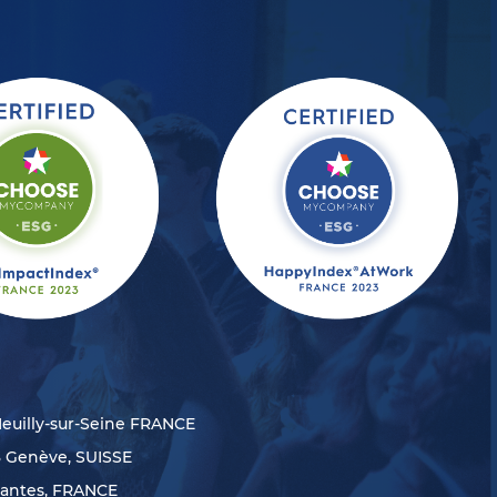
Neuilly-sur-Seine FRANCE
8 Genève, SUISSE
Nantes, FRANCE