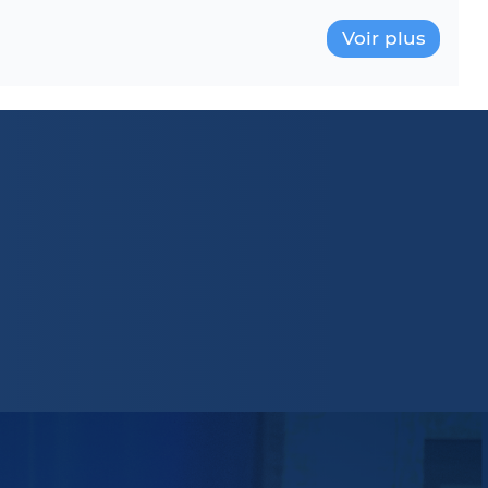
Voir plus