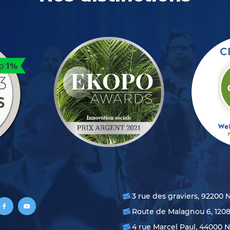
3 rue des graviers, 92200 
Route de Malagnou 6, 120
4 rue Marcel Paul, 44000 