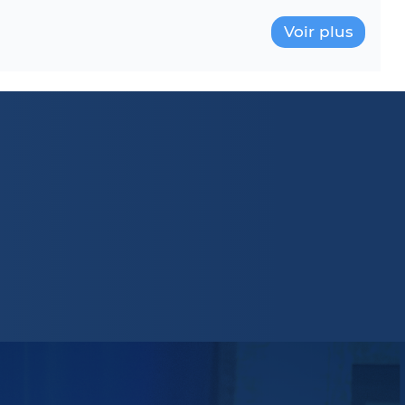
Voir plus