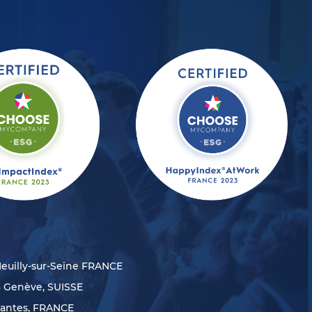
Neuilly-sur-Seine FRANCE
8 Genève, SUISSE
Nantes, FRANCE