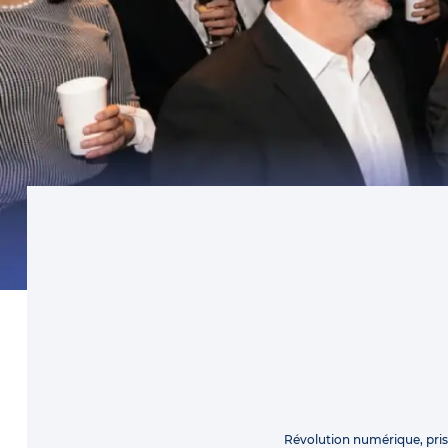
Révolution numérique, pri