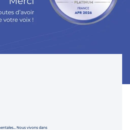
mentales… Nous vivons dans