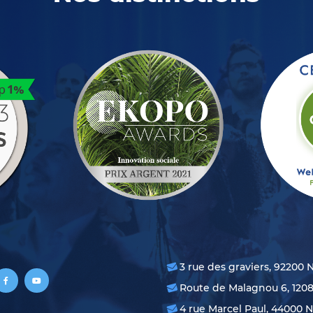
3 rue des graviers, 92200 
Route de Malagnou 6, 120
4 rue Marcel Paul, 44000 