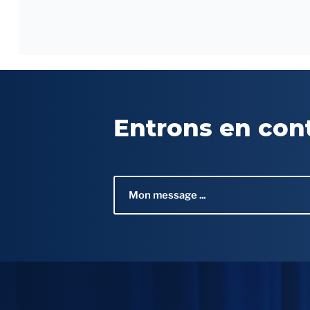
Entrons en con