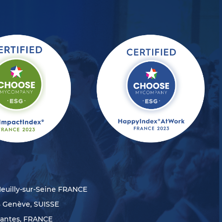
Neuilly-sur-Seine FRANCE
8 Genève, SUISSE
Nantes, FRANCE