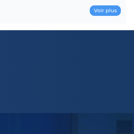
Voir plus