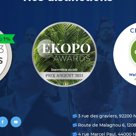
3 rue des graviers, 92200 
Route de Malagnou 6, 120
4 rue Marcel Paul, 44000 