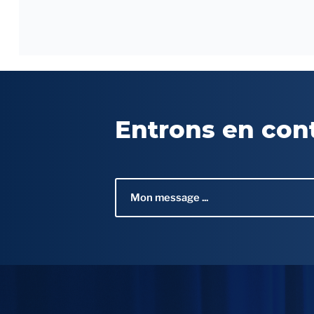
Entrons en con