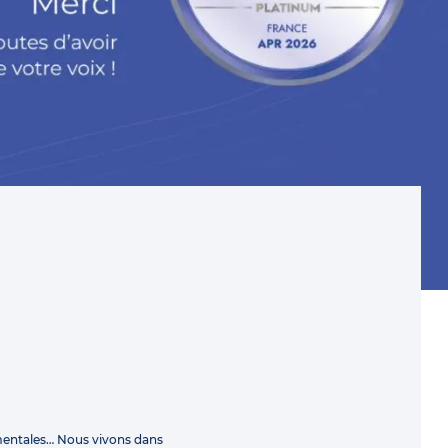
mentales… Nous vivons dans