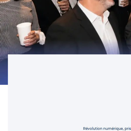
Révolution numérique, pri