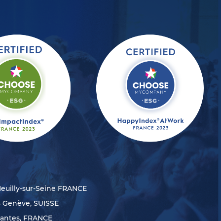
Neuilly-sur-Seine FRANCE
8 Genève, SUISSE
Nantes, FRANCE