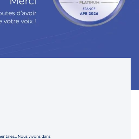
mentales… Nous vivons dans