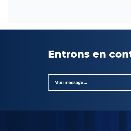
Entrons en con