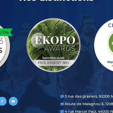
3 rue des graviers, 92200 
Route de Malagnou 6, 120
4 rue Marcel Paul, 44000 