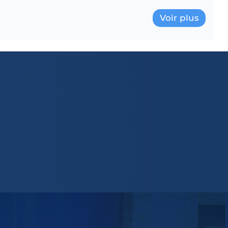
Voir plus