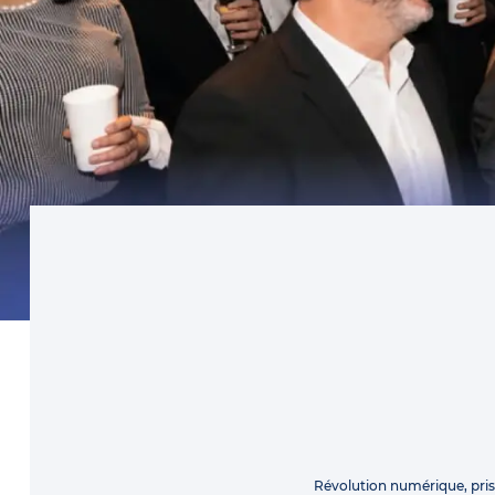
Révolution numérique, pri