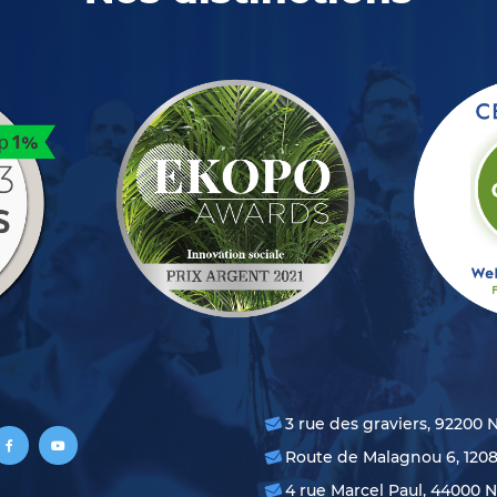
3 rue des graviers, 92200 
Route de Malagnou 6, 120
4 rue Marcel Paul, 44000 