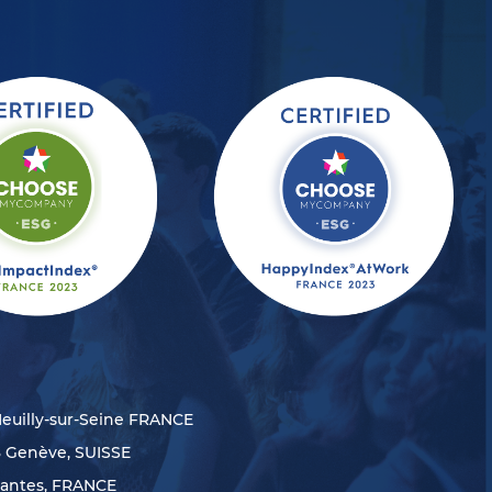
Neuilly-sur-Seine FRANCE
8 Genève, SUISSE
Nantes, FRANCE