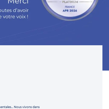
mentales… Nous vivons dans