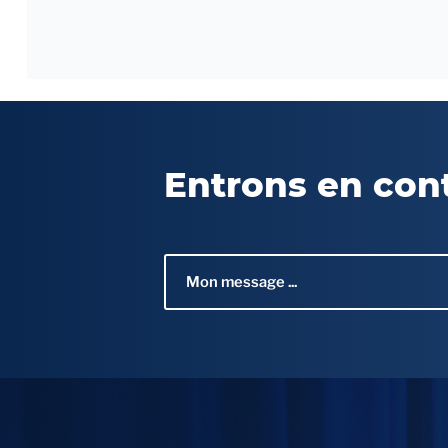
Entrons en con