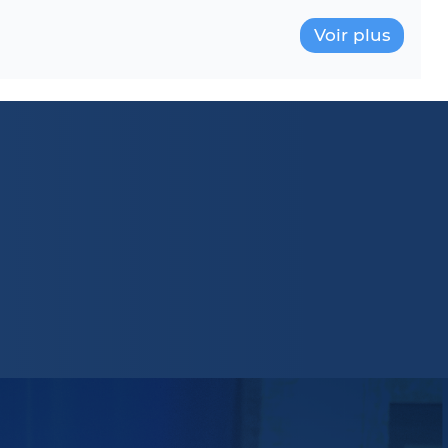
Voir plus