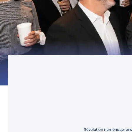
Révolution numérique, pri