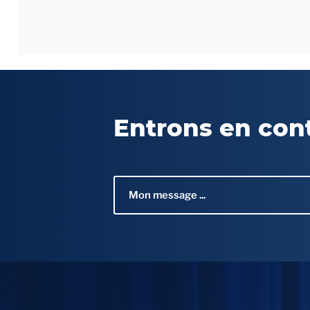
Entrons en con