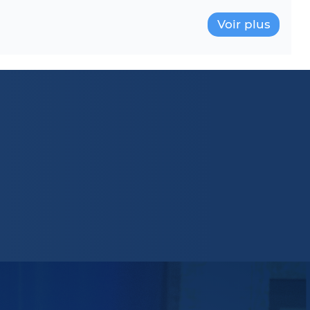
Voir plus