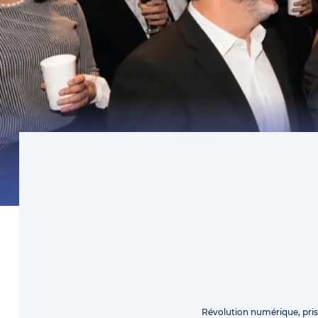
Révolution numérique, pri