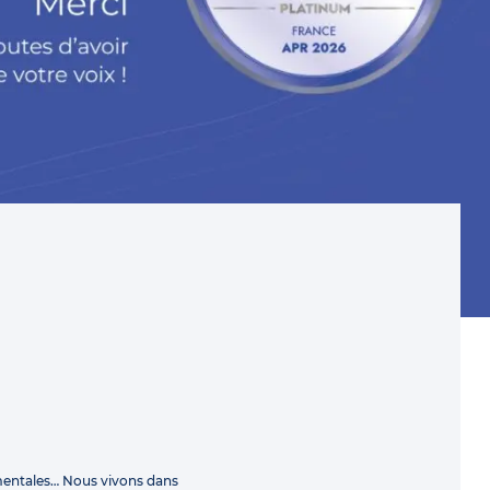
mentales… Nous vivons dans