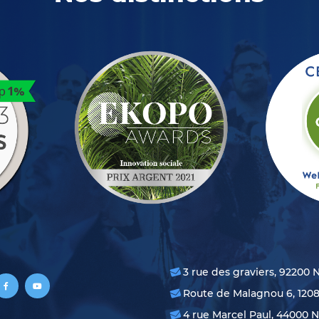
3 rue des graviers, 92200 
Route de Malagnou 6, 120
4 rue Marcel Paul, 44000 