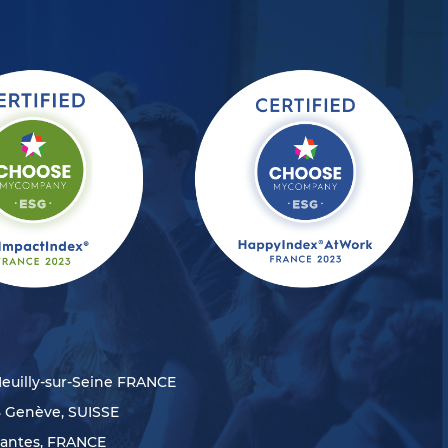
Neuilly-sur-Seine FRANCE
8 Genève, SUISSE
Nantes, FRANCE