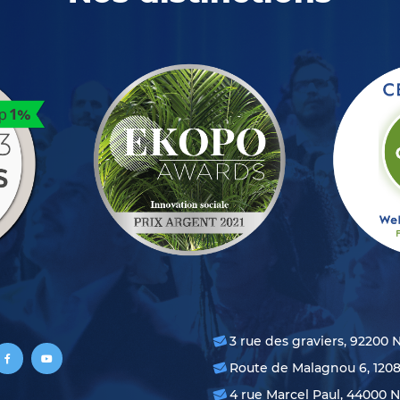
3 rue des graviers, 92200 
Route de Malagnou 6, 120
4 rue Marcel Paul, 44000 