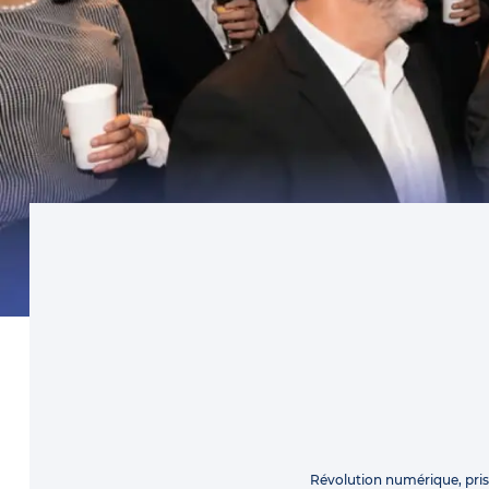
Révolution numérique, pri