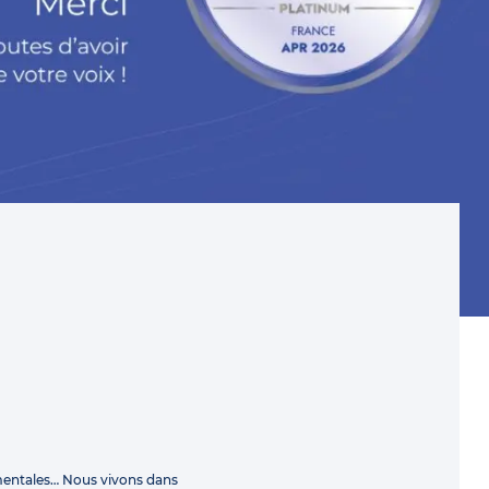
mentales… Nous vivons dans