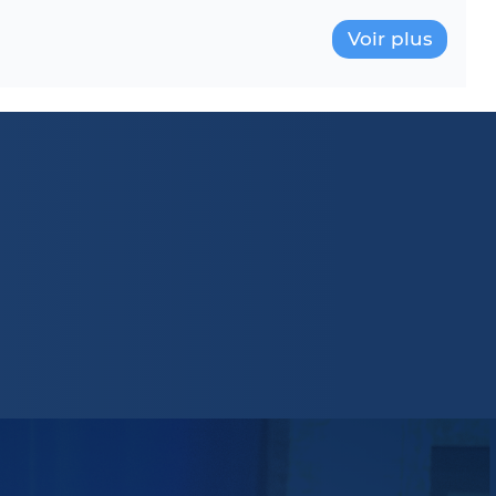
Voir plus