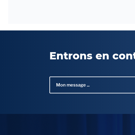
Entrons en con