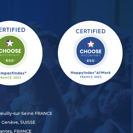
Neuilly-sur-Seine FRANCE
8 Genève, SUISSE
Nantes, FRANCE